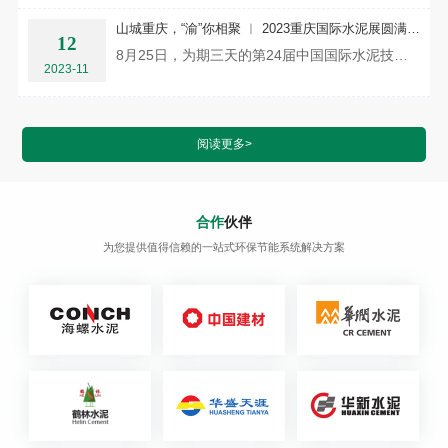
山城重庆，“渝”你相聚 ︱ 2023重庆国际水泥展圆满收官，江苏宇梦粉流掣新品亮相受青睐！
12
8月25日，为期三天的第24届中国国际水泥技术及装备展览会在山城重庆正式落下帷幕。此次展会聚焦水泥环保、...
2023-11
阅读更多>
合作
伙伴
为您提供值得信赖的一站式环保节能系统解决方案