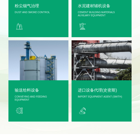
粉尘烟气治理
水泥建材辅机设备
DUST AND SMOKE CONTROL
CEMENT BUILDING MATERIALS
AUXILIARY EQUIPMENT
输送给料设备
进口设备代理(史密斯)
CONVEYING AND FEEDING
IMPORT EQUIPMENT AGENT (SMITH)
EQUIPMENT