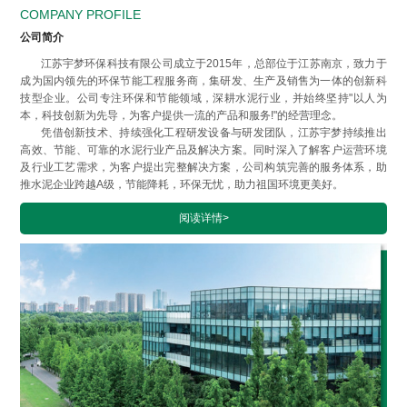
COMPANY PROFILE
公司简介
江苏宇梦环保科技有限公司成立于2015年，总部位于江苏南京，致力于
成为国内领先的环保节能工程服务商，集研发、生产及销售为一体的创新科
技型企业。公司专注环保和节能领域，深耕水泥行业，并始终坚持"以人为
本，科技创新为先导，为客户提供一流的产品和服务!"的经营理念。
凭借创新技术、持续强化工程研发设备与研发团队，江苏宇梦持续推出
高效、节能、可靠的水泥行业产品及解决方案。同时深入了解客户运营环境
及行业工艺需求，为客户提出完整解决方案，公司构筑完善的服务体系，助
推水泥企业跨越A级，节能降耗，环保无忧，助力祖国环境更美好。
阅读详情>