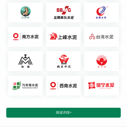
阅读详情>