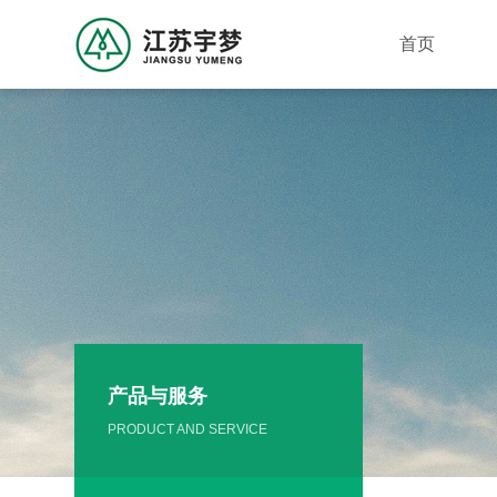
首页
产品与服务
PRODUCT AND SERVICE