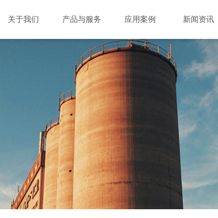
关于我们
产品与服务
应用案例
新闻资讯