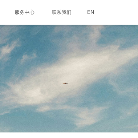
服务中心
联系我们
EN