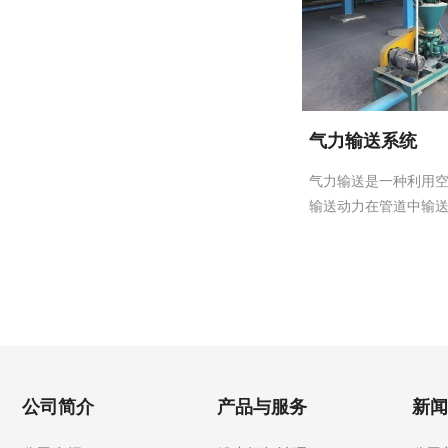
气力输送系统
气力输送是一种利用空气
输送动力在管道中输送散
公司简介
产品与服务
新闻