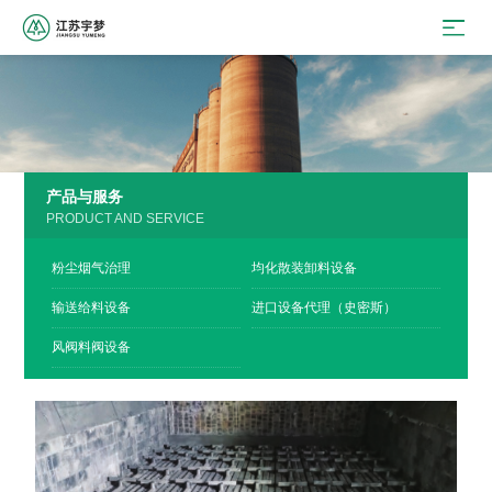
产品与服务
PRODUCT AND SERVICE
粉尘烟气治理
均化散装卸料设备
输送给料设备
进口设备代理（史密斯）
风阀料阀设备