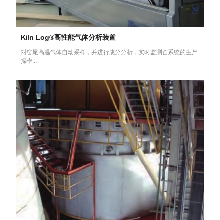
Kiln Log®高性能气体分析装置
对窑尾高温气体自动采样，并进行成分分析，实时监测窑系统的生产
操作...