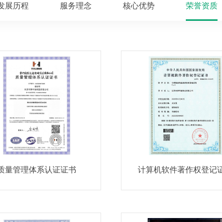
发展历程
服务理念
核心优势
荣誉资质
质量管理体系认证证书
计算机软件著作权登记