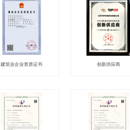
建筑业企业资质证书
创新供应商