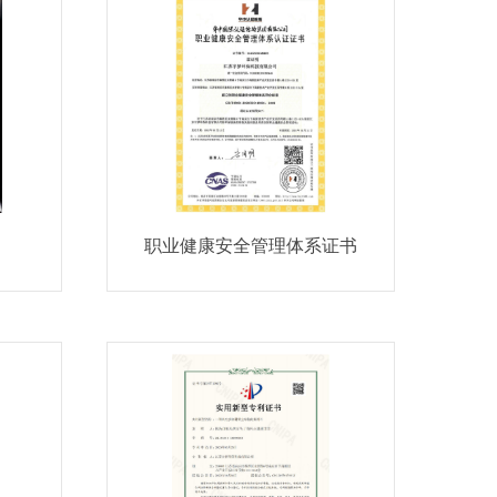
职业健康安全管理体系证书