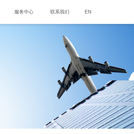
服务中心
联系我们
EN