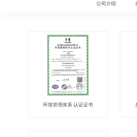
公司介绍
环境管理体系 认证证书