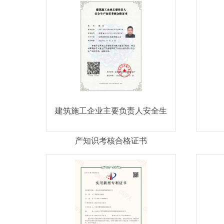
建筑施工企业主要负责人安全生
产知识考核合格证书