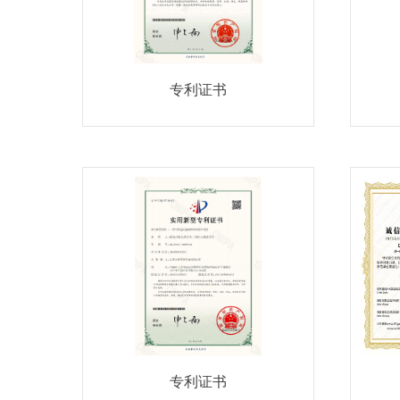
专利证书
专利证书