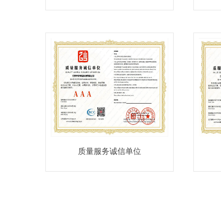
质量服务诚信单位