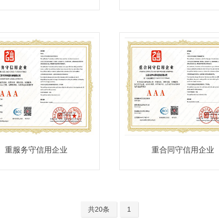
重服务守信用企业
重合同守信用企业
共20条
1