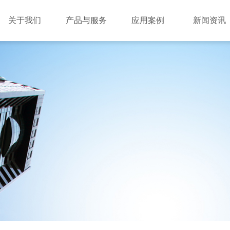
关于我们
产品与服务
应用案例
新闻资讯