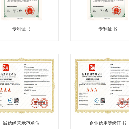
专利证书
专利证书
诚信经营示范单位
企业信用等级证书