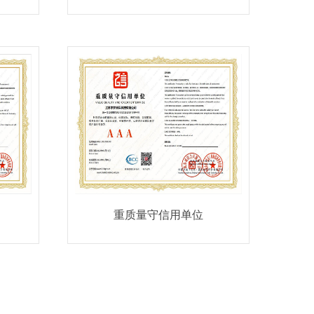
重质量守信用单位