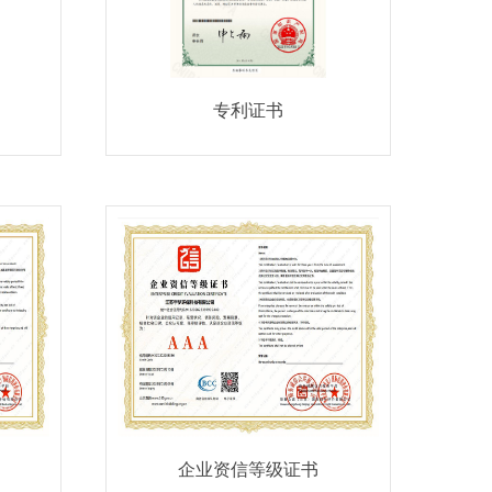
专利证书
企业资信等级证书