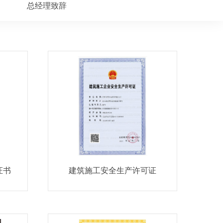
总经理致辞
证书
建筑施工安全生产许可证