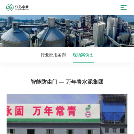
行业应用案例
现场案例图
智能防尘门 — 万年青水泥集团